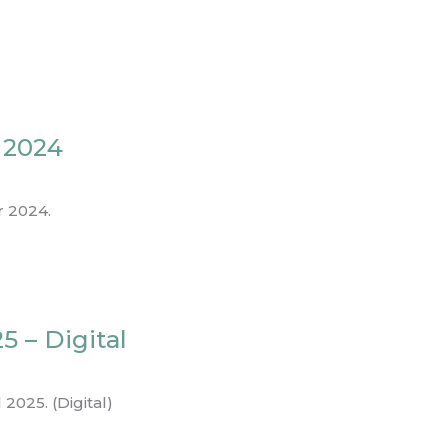
 2024
 2024.
5 – Digital
2025. (Digital)