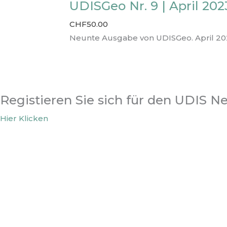
UDISGeo Nr. 9 | April 202
CHF
50.00
Neunte Ausgabe von UDISGeo. April 20
Registieren Sie sich für den UDIS N
Hier Klicken