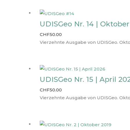
UDISGeo Nr. 14 | Oktober
CHF
50.00
Vierzehnte Ausgabe von UDISGeo. Okto
UDISGeo Nr. 15 | April 20
CHF
50.00
Vierzehnte Ausgabe von UDISGeo. Okto