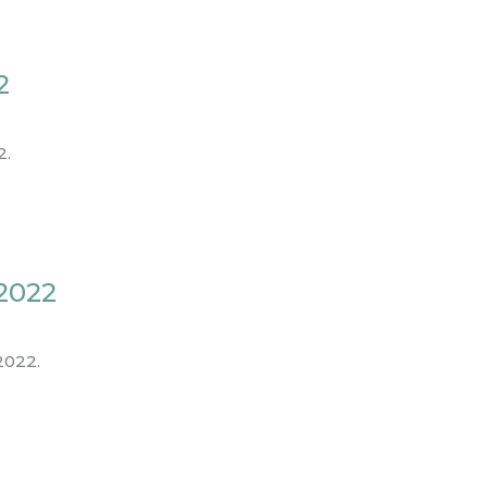
2
2.
 2022
2022.