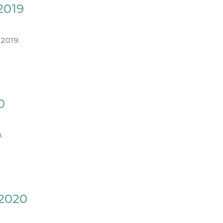
2019
2019.
0
.
 2020