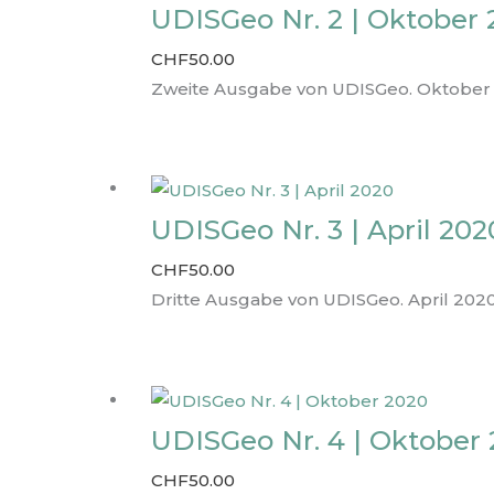
UDISGeo Nr. 2 | Oktober 
CHF
50.00
Zweite Ausgabe von UDISGeo. Oktober 
UDISGeo Nr. 3 | April 202
CHF
50.00
Dritte Ausgabe von UDISGeo. April 2020
UDISGeo Nr. 4 | Oktober
CHF
50.00