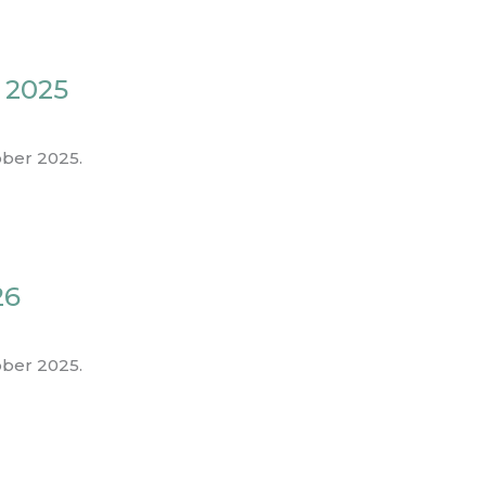
 2025
ber 2025.
26
ber 2025.