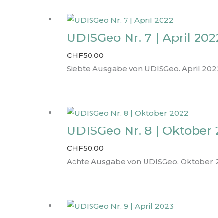
UDISGeo Nr. 7 | April 202
CHF
50.00
Siebte Ausgabe von UDISGeo. April 202
UDISGeo Nr. 8 | Oktober
CHF
50.00
Achte Ausgabe von UDISGeo. Oktober 