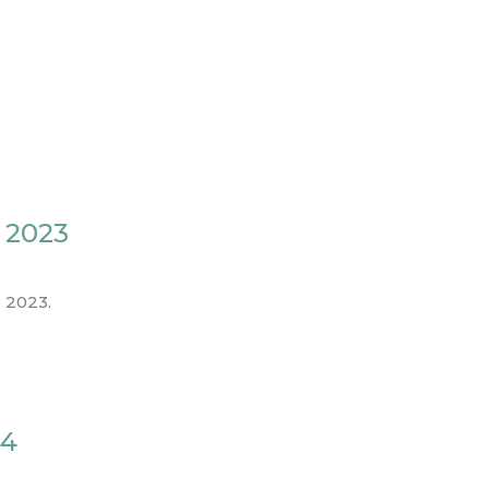
9
 2023
 2023.
24