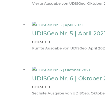
Vierte Ausgabe von UDISGeo. Oktober 
UDISGeo Nr. 5 | April 202
CHF
50.00
Fünfte Ausgabe von UDISGeo. April 202
UDISGeo Nr. 6 | Oktober 
CHF
50.00
Sechste Ausgabe von UDISGeo. Oktober