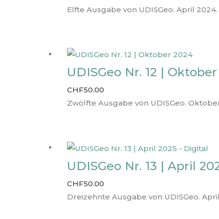
Elfte Ausgabe von UDISGeo. April 2024.
UDISGeo Nr. 12 | Oktober
CHF
50.00
Zwölfte Ausgabe von UDISGeo. Oktober
UDISGeo Nr. 13 | April 202
CHF
50.00
Dreizehnte Ausgabe von UDISGeo. April 