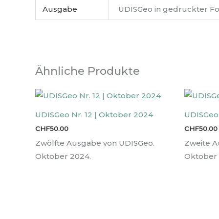
Ausgabe
UDISGeo in gedruckter Fo
Ähnliche Produkte
UDISGeo Nr. 12 | Oktober 2024
UDISGeo 
CHF
50.00
CHF
50.00
Zwölfte Ausgabe von UDISGeo.
Zweite A
Oktober 2024.
Oktober 