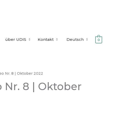
über UDIS
Kontakt
Deutsch
0
o Nr. 8 | Oktober 2022
Nr. 8 | Oktober