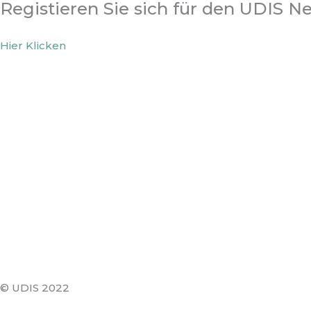
Registieren Sie sich für den UDIS N
Hier Klicken
© UDIS 2022