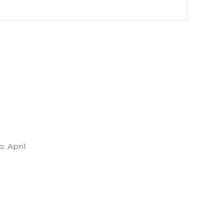
. April