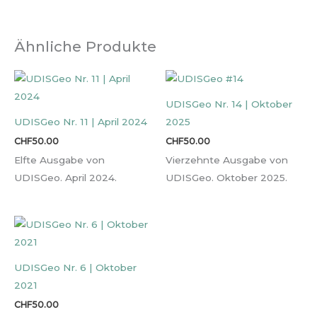
Ähnliche Produkte
UDISGeo Nr. 14 | Oktober
UDISGeo Nr. 11 | April 2024
2025
CHF
50.00
CHF
50.00
Elfte Ausgabe von
Vierzehnte Ausgabe von
UDISGeo. April 2024.
UDISGeo. Oktober 2025.
UDISGeo Nr. 6 | Oktober
2021
CHF
50.00