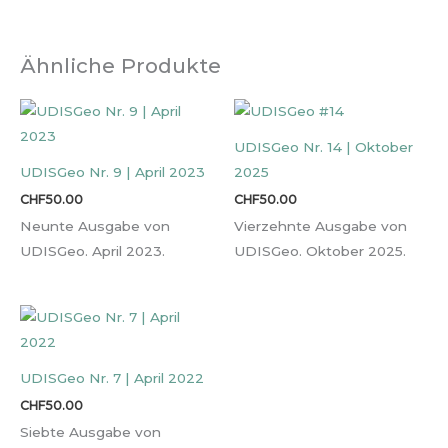
Ähnliche Produkte
UDISGeo Nr. 14 | Oktober
UDISGeo Nr. 9 | April 2023
2025
CHF
50.00
CHF
50.00
Neunte Ausgabe von
Vierzehnte Ausgabe von
UDISGeo. April 2023.
UDISGeo. Oktober 2025.
UDISGeo Nr. 7 | April 2022
CHF
50.00
Siebte Ausgabe von