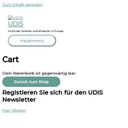
Zum Inhalt springen
UDIS
Union der Italiener und Schweizer in Europa
Hauptmenü
Cart
Dein Warenkorb ist gegenwärtig leer.
Zurück zum Shop
Registieren Sie sich für den UDIS
Newsletter
Hier Klicken
Publishing:
Bauzeit AG