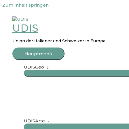
Zum Inhalt springen
UDIS
Union der Italiener und Schweizer in Europa
Hauptmenü
UDISGeo
UDISArte