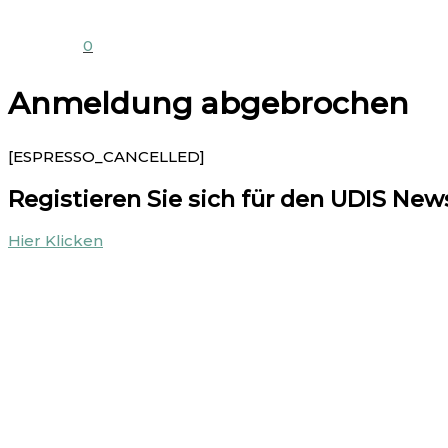
0
Anmeldung abgebrochen
[ESPRESSO_CANCELLED]
Registieren Sie sich für den UDIS New
Hier Klicken